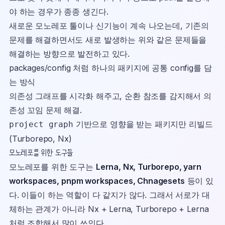
야 하는 경우가 종종 생긴다.
새로운 모노레포 툴이나 신기능이 계속 나오는데, 기존의
문제를 해결하면서도 새로 발생하는 위와 같은 문제들을
해결하는 방향으로 발전하고 있다.
packages/config 처럼 하나의 패키지에 공통 config를 담
는 방식
의존성 그래프를 시각화 해주고, 순환 참조를 감지해서 의
존성 꼬임 문제 해결.
기반으로 영향을 받는 패키지만 리빌드
project graph
(Turborepo, Nx)
모노레포를 위한 도구들
모노레포를 위한 도구는
Lerna, Nx, Turborepo, yarn
workspaces, pnpm workspaces, Chnagesets
등이 있
다. 이들이 하는 역할이 다 같지가 않다. 그래서 서로가 대
체하는 관계가 아니라 Nx + Lerna, Turborepo + Lerna
처럼 조합해서 많이 쓰인다.