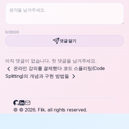
0
/2000
댓글 달기
아직 댓글이 없습니다. 첫 댓글을 남겨주세요.
온라인 강의를 결제했다
코드 스플리팅(Code
Splitting)의 개념과 구현 방법들
Flikary on Github
Flikary on LinkedIn
Send an email to Flikary
© © 2026.
Flik.
all rights reserved.