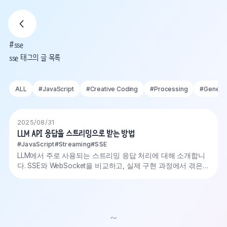
#sse
sse 태그의 글 목록
ALL
#
JavaScript
#
Creative Coding
#
Processing
#
Generat
2025/08/31
LLM API 응답을 스트리밍으로 받는 방법
#JavaScript
#Streaming
#SSE
LLM에서 주로 사용되는 스트리밍 응답 처리에 대해 소개합니
다. SSE와 WebSocket을 비교하고, 실제 구현 과정에서 겪은
시행착오와 해결 방법을 정리합니다.
~