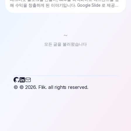
해 수익을 창출하게 된 이야기입니다. Google Slide 로 제공됩
니다.
~
모든 글을 불러왔습니다
Flikary on Github
Flikary on LinkedIn
Send an email to Flikary
© © 2026.
Flik.
all rights reserved.