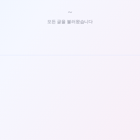
~
모든 글을 불러왔습니다