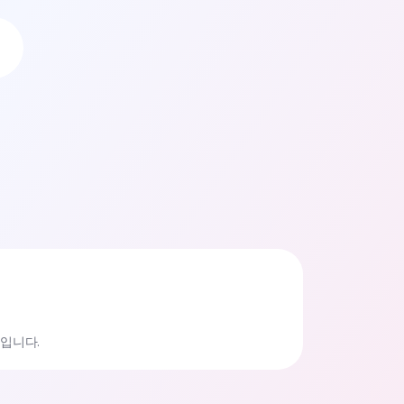
글입니다.