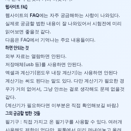
웹사이트 FAQ
웹사이트의
FAQ
에는 자주 궁금해하는 사항이 나와있다.
실제로 궁금할 법한 내용이 잘 나와있어서 시험전에 미리
읽어보면 좋을것 같다.
다음은 FAQ에서 기억나는 주요 내용들이다.
하면 안되는 것
외부 자료는 열람하면 안된다.
저장매체(usb 등)를 사용하면 안된다.
엑셀과 계산기(윈도우 내장 계산기)는 사용하면 안된다
계산기는 써도 된다는 말도 있다. 다만 계산기가 필요한 경
우가 거의 없어서, 그냥 안쓰는 걸로 생각해도 문제 없을것
같다.
(계산기가 필요하다면 이부분은 직접 확인해보길 바람.)
그외 궁금할 법한 것들
필기구 : 직접 가지고 온 필기구를 사용할 수 있다. 여러개
사용해도 제한이 없다만, 필통에서 미리 꺼내어놓고 올려