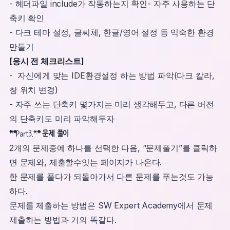
- 헤더파일 include가 작동하는지 확인- 자주 사용하는 단
축키 확인
- 다크 테마 설정, 글씨체, 한글/영어 설정 등 익숙한 환경
만들기
[응시 전 체크리스트]
- 자신에게 맞는 IDE환경설정 하는 방법 파악(다크 칼라,
창 위치 변경)
- 자주 쓰는 단축키 몇가지는 미리 생각해두고, 다른 버전
의 단축키도 미리 파악해두자
**
Part3.*
* 문제 풀이
2개의 문제중에 하나를 선택한 다음, “문제풀기”를 클릭하
면 문제와, 제출할수잇는 페이지가 나온다.
한 문제를 풀다가 되돌아가서 다른 문제를 푸는것도 가능
하다.
문제를 제출하는 방법은 SW Expert Academy에서 문제
제출하는 방법과 거의 똑같다.