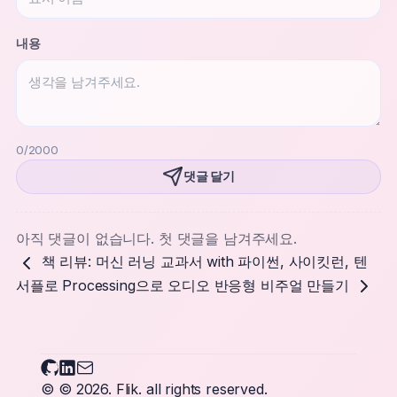
내용
0
/2000
댓글 달기
아직 댓글이 없습니다. 첫 댓글을 남겨주세요.
책 리뷰: 머신 러닝 교과서 with 파이썬, 사이킷런, 텐
서플로
Processing으로 오디오 반응형 비주얼 만들기
Flikary on Github
Flikary on LinkedIn
Send an email to Flikary
© © 2026.
Flik.
all rights reserved.