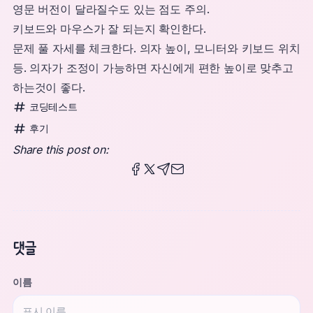
영문 버전이 달라질수도 있는 점도 주의.
키보드와 마우스가 잘 되는지 확인한다.
문제 풀 자세를 체크한다. 의자 높이, 모니터와 키보드 위치
등. 의자가 조정이 가능하면 자신에게 편한 높이로 맞추고
하는것이 좋다.
코딩테스트
후기
Share this post on:
Share this post on Facebook
Share this post on X
Share this post via Telegra
Share this post via email
Share this post on Pinteres
댓글
이름
Website