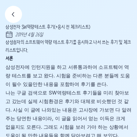
삼성전자 SW역량테스트 후기(+응시 전 체크리스트)
2019년 4월 26일
Published:
삼성점자의 소프트웨어 역량 테스트 후기를 응시하고 나서 쓰는 후기 및 체크
리스트입니다.
서론
삼성전자에 인턴지원을 하고 서류통과하여 소프트퉤어 역
량 테스트를 보고 왔다. 시험을 준비하는 다른 분들께 도움
이 될수 있을만한 내용을 포함하여 후기를 쓴다.
나는 구글 검색으로 SW역량테스트 후기들을 미리 찾아보
고 갔는데 실제 시험환경은 후기와 대체로 비슷했던 것 같
다. 사실 이 글에 나와있는 내용은 고사장에 가보면 다 알려
주는 당연한 내용이라, 이 글을 읽어서 얻는 이득은 크게
없을지도 모른다. 그래도 시험을 보러 가야 하는 상황에서
도움이 될 만한 내용들을 함께 담아보려고 해 보았다.