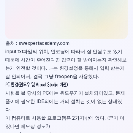
출처 : swexpertacademy.com
input.txt파일의 위치, 인코딩에 따라서 잘 안될수도 있기
때문에 시간이 주어진다면 입력이 잘 받아지는지 확인해보
는게 안전할 것이다. 나는 환경설정을 통해서 입력 받는게
잘 안되어서, 결국 그냥 freopen을 사용했다.
PC 환경(윈도우 및 Visual Studio 버전)
시험을 볼 당시의 PC에는 윈도우7 이 설치되어있고, 문제
풀이에 필요한 IDE외에는 거의 설치된 것이 없는 상태였
다.
이 컴퓨터로 사용할 프로그램은 2가지밖에 없다. (굳이 더
있다면 메모장 정도?)