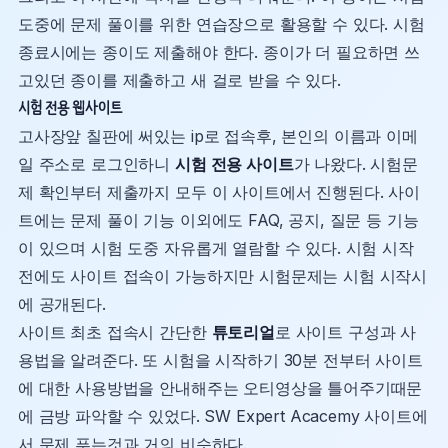
도중에 문제 풀이를 위한 연습장으로 활용할 수 있다. 시험
종료시에는 종이도 제출해야 한다. 종이가 더 필요하면 쓰
고있던 종이를 제출하고 새 걸로 받을 수 있다.
시험 전용 웹사이트
고사장앞 칠판에 써있는 ip로 접속후, 본인의 이름과 이메
일 주소로 로그인하니
시험 전용 사이트
가 나왔다. 시험문
제 확인부터 제출까지 모두 이 사이트에서 진행된다. 사이
트에는 문제 풀이 기능 이외에도 FAQ, 공지, 질문 등 기능
이 있으며 시험 도중 자유롭게 열람할 수 있다. 시험 시작
전에도 사이트 접속이 가능하지만 시험문제는 시험 시작시
에 공개된다.
사이트 최초 접속시 간단한
튜토리얼
로 사이트 구성과 사
용법을 알려준다. 또 시험을 시작하기 30분 전부터 사이트
에 대한 사용방법을 안내해주는 오티영상을 틀어주기때문
에 금방 파악할 수 있었다. SW Expert Acacemy 사이트에
서 문제 푸는것과 거의 비슷하다.