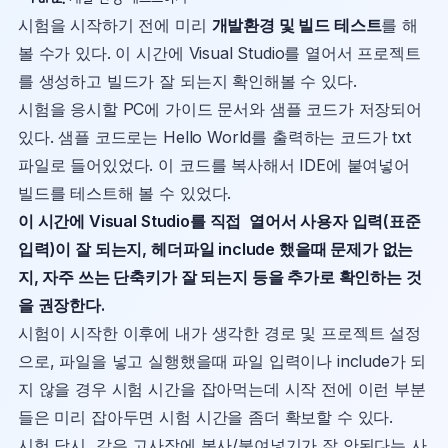
시험을 시작하기 전에 미리
개발환경 및 빌드 테스트
를 해
볼 수가 있다. 이 시간에 Visual Studio를 열어서 프로젝트
를 생성하고 빌드가 잘 되는지 확인해볼 수 있다.
시험을 응시할 PC에 가이드 문서와 샘플 코드가 저장되어
있다. 샘플 코드로는 Hello World를 출력하는 코드가 txt
파일로 들어있었다. 이 코드를 복사해서 IDE에 붙여넣어
빌드를 테스트해 볼 수 있었다.
이 시간에 Visual Studio를 직접 열어서 사용자 입력(표준
입력)이 잘 되는지, 헤더파일 include 했을때 문제가 없는
지, 자주 쓰는 단축키가 잘 되는지 등을 추가로 확인하는 것
을 권장한다.
시험이 시작한 이후에 내가 생각한 경로 및 프로젝트 설정
으로, 파일을 넣고 실행했을때 파일 입력이나 include가 되
지 않을 경우 시험 시간을 잡아먹는데 시작 전에 이런 부분
들은 미리 잡아두면 시험 시간을 좀더 확보할 수 있다.
시험 당시, 같은 고사장에 복사/붙여넣기가 잘 안된다는 사