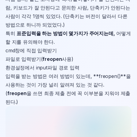
람, 키보드가 잘 안된다고 문의한 사람, 단축키가 안된다는
사람이 각각 1명씩 있었다. (단축키는 버전이 달라서 다른
방법으로 하니까 되었었다.)
특히
표준입력을 하는 방법이 몇가지가 주어지는데,
어떻게
할 지를 유의해야 한다.
cmd창에 직접 입력받기
파일로 입력받기(
freopen
사용)
환경설정에서 input파일 경로 입력
입력을 받는 방법은 여러 방법이 있는데, **freopen()**을
사용하는 것이 가장 널리 알려져 있는 것 같다.
(
freopen
을 쓰면 최종 제출 전에 꼭 이부분을 지워야 제출
된다.)