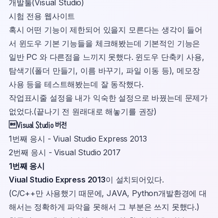
개발툴(Visual Studio)
시험 전용 웹사이트
혹시 어떤 기능이 제한되어 있을지 모른다는 생각이 들어
서 윈도우 기본 기능들을 체크해봤는데 기본적인 기능은
일반 PC 와 다른점을 느끼지 못했다. 윈도우 단축키 사용,
탐색기(폴더 만들기, 이름 바꾸기, 파일 이동 등), 메모장
사용 등을 테스트해봤는데 잘 동작했다.
작업표시줄 설정을 내가 익숙한 설정으로 바꿨는데 문제가
없었다.(끝나기 전 원래대로 해놓기를 권장)
Visual Studio 버전
1번째 응시 - Viual Studio Express 2013
2번째 응시 - Visual Studio 2017
1번째 응시
Viual Studio Express 2013
이 설치되어있다.
(C/C++만 사용했기 때문에, JAVA, Python개발환경에 대
해서는 정확하게 파악을 못해서 그 부분은 쓰지 못했다.)